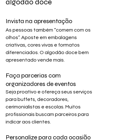
algodão doce
Invista na apresentação
As pessoas também “comem com os 
olhos”. Aposte em embalagens 
criativas, cores vivas e formatos 
diferenciados. O algodão doce bem 
apresentado vende mais.
Faça parcerias com 
organizadores de eventos
Seja proativo e ofereça seus serviços 
para buffets, decoradores, 
cerimonialistas e escolas. Muitos 
profissionais buscam parceiros para 
indicar aos clientes.
Personalize para cada ocasião