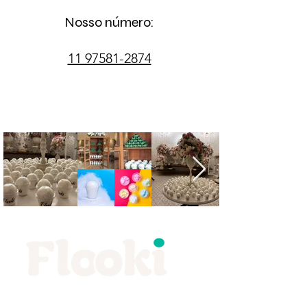
Nosso número:
11 97581-2874