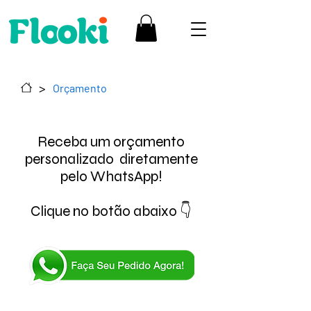
>
Orçamento
Receba um orçamento
personalizado diretamente
pelo WhatsApp!
Clique no botão abaixo 👇