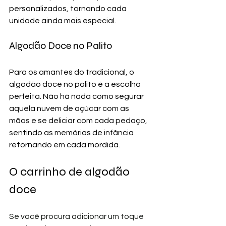
personalizados, tornando cada 
unidade ainda mais especial.
Algodão Doce no Palito
Para os amantes do tradicional, o 
algodão doce no palito é a escolha 
perfeita. Não há nada como segurar 
aquela nuvem de açúcar com as 
mãos e se deliciar com cada pedaço, 
sentindo as memórias de infância 
retornando em cada mordida.
O carrinho de algodão 
doce
Se você procura adicionar um toque 